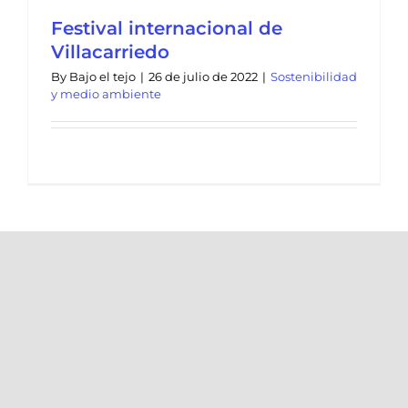
Festival internacional de
Villacarriedo
By
Bajo el tejo
|
26 de julio de 2022
|
Sostenibilidad
y medio ambiente