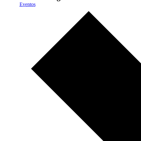
Eventos