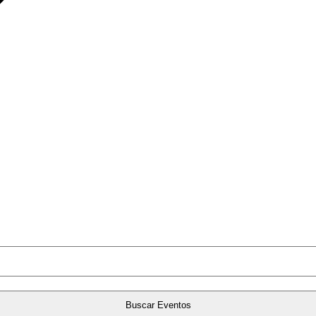
Buscar Eventos