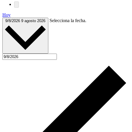
Hoy
Selecciona la fecha.
9/8/2026
9 agosto 2026