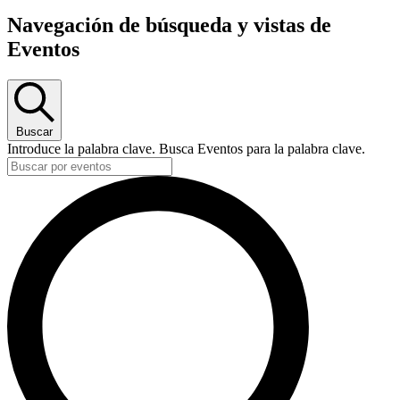
Navegación de búsqueda y vistas de
Eventos
Buscar
Introduce la palabra clave. Busca Eventos para la palabra clave.