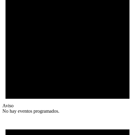
Aviso
No hay eventos programados.