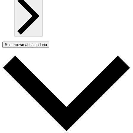
Suscribirse al calendario