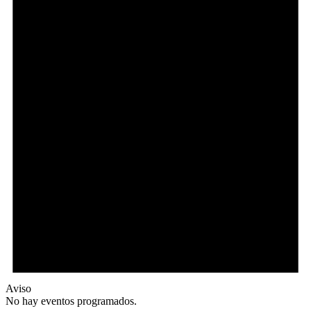
Aviso
No hay eventos programados.