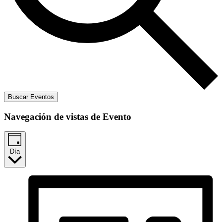
Buscar Eventos
Navegación de vistas de Evento
Día