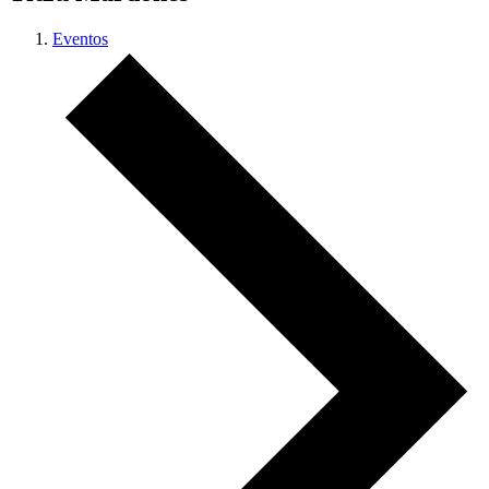
Eventos