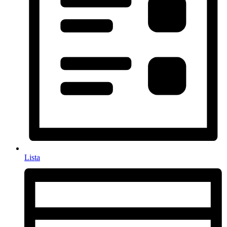
Lista