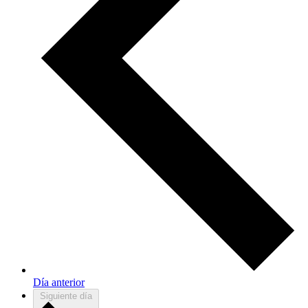
Día anterior
Siguiente día