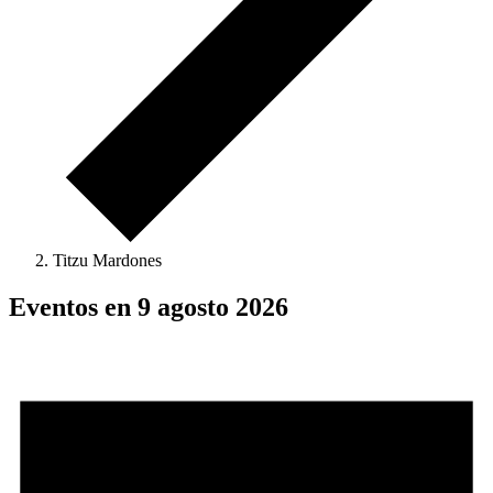
Titzu Mardones
Eventos en 9 agosto 2026