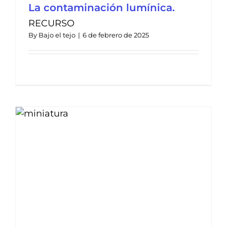
La contaminación lumínica.
RECURSO
By
Bajo el tejo
|
6 de febrero de 2025