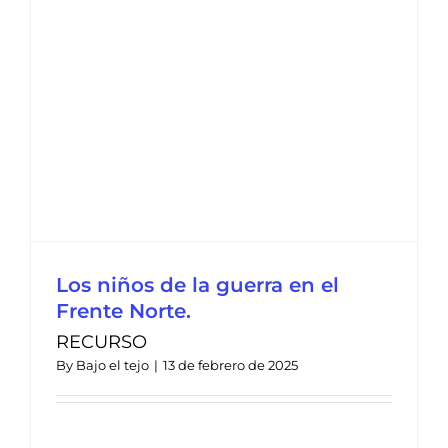
Los niños de la guerra en el
Frente Norte.
RECURSO
By
Bajo el tejo
|
13 de febrero de 2025