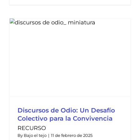
Discursos de Odio: Un Desafío
Colectivo para la Convivencia
RECURSO
By
Bajo el tejo
|
11 de febrero de 2025