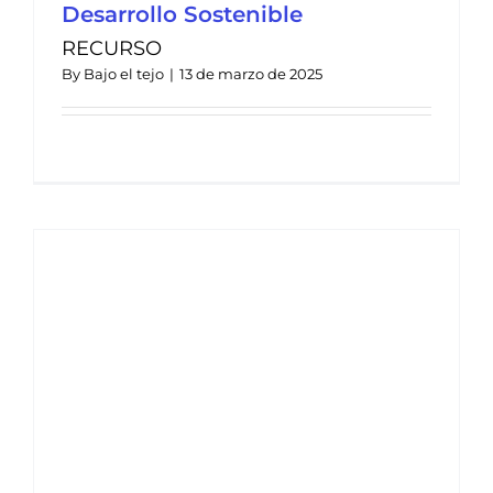
Desarrollo Sostenible
RECURSO
By
Bajo el tejo
|
13 de marzo de 2025