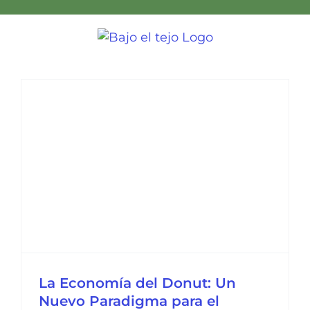
Skip
to
content
La Economía del Donut: Un
Nuevo Paradigma para el