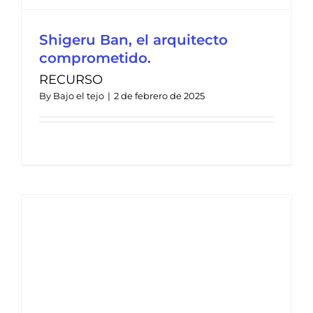
Shigeru Ban, el arquitecto
comprometido.
RECURSO
By
Bajo el tejo
|
2 de febrero de 2025