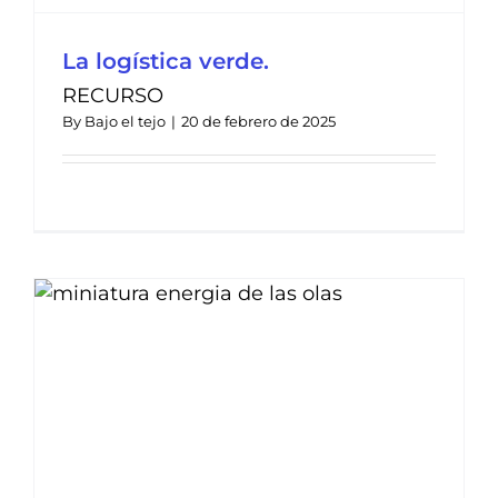
La logística verde.
RECURSO
By
Bajo el tejo
|
20 de febrero de 2025