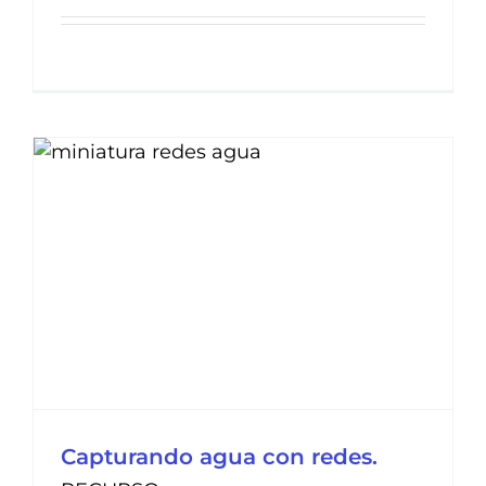
Capturando agua con redes.