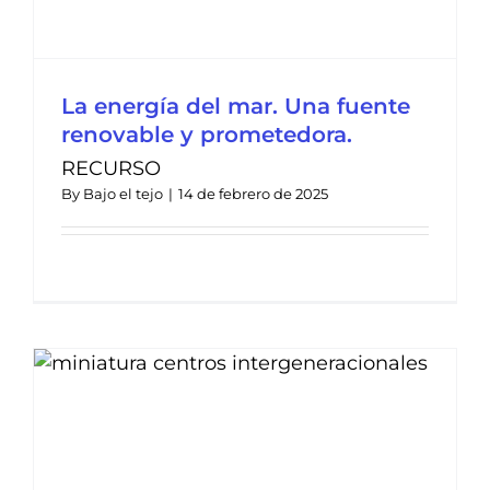
La energía del mar. Una fuente
renovable y prometedora.
RECURSO
By
Bajo el tejo
|
14 de febrero de 2025