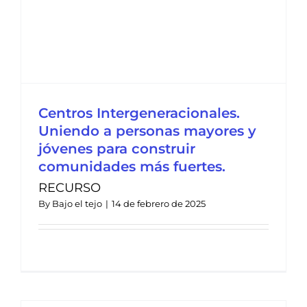
Centros Intergeneracionales.
Uniendo a personas mayores y
jóvenes para construir
comunidades más fuertes.
RECURSO
By
Bajo el tejo
|
14 de febrero de 2025