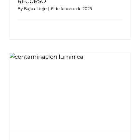
RECURSO
By
Bajo el tejo
|
6 de febrero de 2025