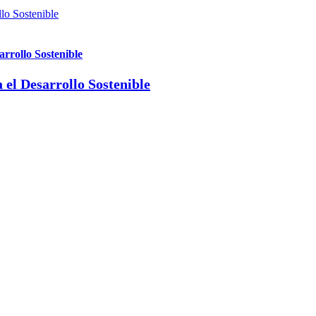
lo Sostenible
rrollo Sostenible
el Desarrollo Sostenible