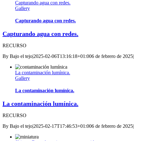
Capturando agua con redes.
Gallery
Capturando agua con redes.
Capturando agua con redes.
RECURSO
By
Bajo el tejo
|
2025-02-06T13:16:18+01:00
6 de febrero de 2025
|
La contaminación lumínica.
Gallery
La contaminación lumínica.
La contaminación lumínica.
RECURSO
By
Bajo el tejo
|
2025-02-17T17:46:53+01:00
6 de febrero de 2025
|