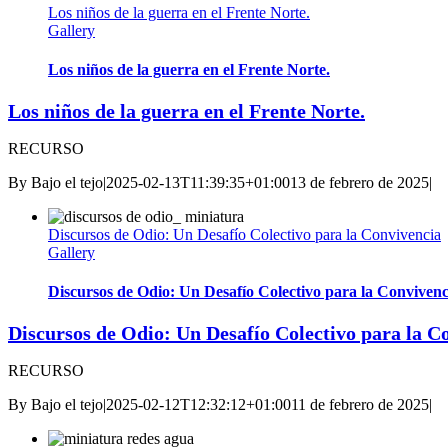
Los niños de la guerra en el Frente Norte.
Gallery
Los niños de la guerra en el Frente Norte.
Los niños de la guerra en el Frente Norte.
RECURSO
By
Bajo el tejo
|
2025-02-13T11:39:35+01:00
13 de febrero de 2025
|
Discursos de Odio: Un Desafío Colectivo para la Convivencia
Gallery
Discursos de Odio: Un Desafío Colectivo para la Convivenc
Discursos de Odio: Un Desafío Colectivo para la C
RECURSO
By
Bajo el tejo
|
2025-02-12T12:32:12+01:00
11 de febrero de 2025
|