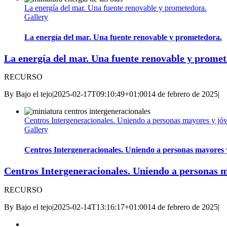
La energía del mar. Una fuente renovable y prometedora.
Gallery
La energía del mar. Una fuente renovable y prometedora.
La energía del mar. Una fuente renovable y promet
RECURSO
By
Bajo el tejo
|
2025-02-17T09:10:49+01:00
14 de febrero de 2025
|
Centros Intergeneracionales. Uniendo a personas mayores y jóv
Gallery
Centros Intergeneracionales. Uniendo a personas mayores 
Centros Intergeneracionales. Uniendo a personas m
RECURSO
By
Bajo el tejo
|
2025-02-14T13:16:17+01:00
14 de febrero de 2025
|